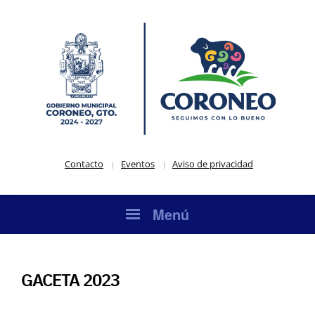
Contacto
Eventos
Aviso de privacidad
Menú
GACETA 2023