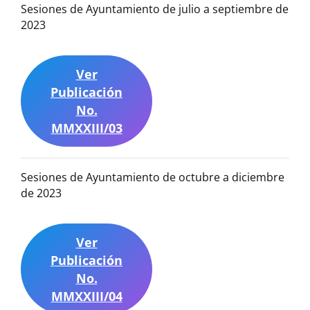
Sesiones de Ayuntamiento de julio a septiembre de
2023
Ver
Publicación
No.
MMXXIII/03
Sesiones de Ayuntamiento de octubre a diciembre
de 2023
Ver
Publicación
No.
MMXXIII/04