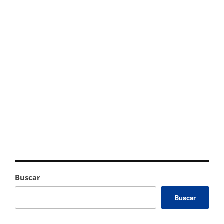
Buscar
Buscar