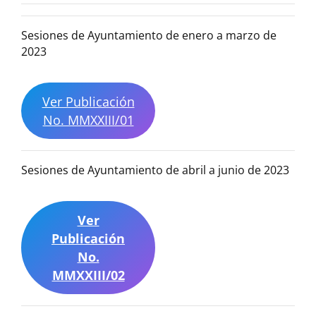
Sesiones de Ayuntamiento de enero a marzo de
2023
Ver Publicación
No. MMXXIII/01
Sesiones de Ayuntamiento de abril a junio de 2023
Ver
Publicación
No.
MMXXIII/02