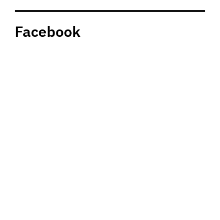
Facebook